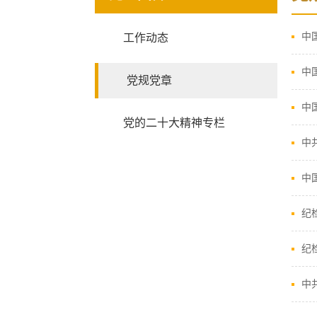
中
工作动态
中
党规党章
中
党的二十大精神专栏
中
中
纪
纪
中