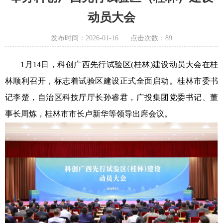
动员大会
发布时间：2026-01-16
点击次数：89
1月14日，科创广西先行试验区(桂林)建设动员大会在桂
林顺利召开，标志着试验区建设正式全面启动。桂林市委书
记李楚，自治区科技厅厅长孙睿君，广投集团党委书记、董
事长周炼，桂林市市长卢新华等领导出席会议。