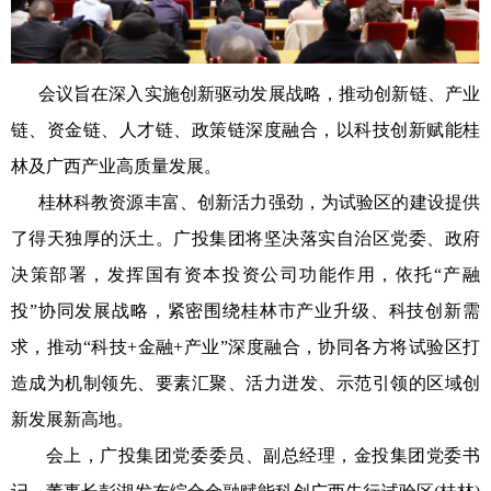
会议旨在深入实施创新驱动发展战略，推动创新链、产业
链、资金链、人才链、政策链深度融合，以科技创新赋能桂
林及广西产业高质量发展。
桂林科教资源丰富、创新活力强劲，为试验区的建设提供
了得天独厚的沃土。广投集团将坚决落实自治区党委、政府
决策部署，发挥国有资本投资公司功能作用，依托“产融
投”协同发展战略，紧密围绕桂林市产业升级、科技创新需
求，推动“科技+金融+产业”深度融合，协同各方将试验区打
造成为机制领先、要素汇聚、活力迸发、示范引领的区域创
新发展新高地。
会上，广投集团党委委员、副总经理，金投集团党委书