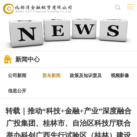
新闻中心
公司新闻
股东新闻
政策及知识普及
视频影像
信息公开
转载｜推动“科技+金融+产业”深度融合
广投集团、桂林市、自治区科技厅联合
举办科创广西先行试验区（桂林）建设