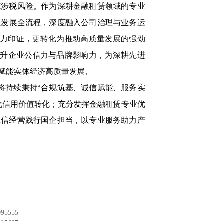
范涉税风险。作为深耕金融租赁领域的专业
业发展全流程，深度融入公司治理与业务运
有力印证，更转化为推动高质量发展的强劲
提升企业公信力与品牌影响力，为深耕先进
赋能实体经济高质量发展。
将持续秉持
“合规筑基、诚信赋能、服务实
化信用价值转化；充分发挥金融租赁专业优
诚信经营践行国企担当，以专业服务助力产
95555