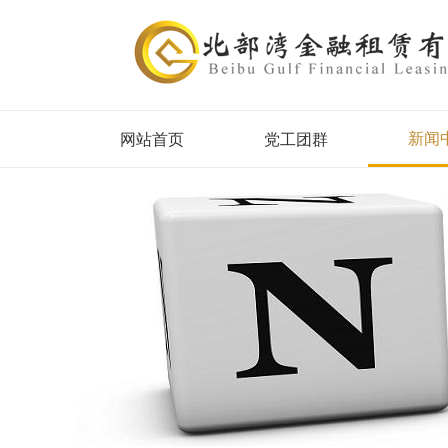
新闻
网站首页
党工团群