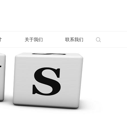
才
关于我们
联系我们