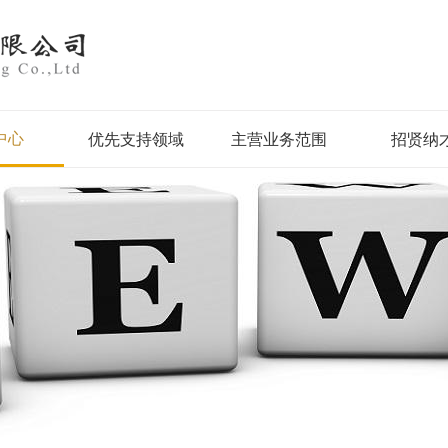
中心
优先支持领域
主营业务范围
招贤纳