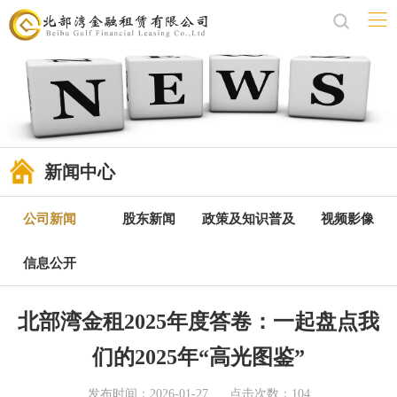
新闻中心
公司新闻
股东新闻
政策及知识普及
视频影像
信息公开
北部湾金租2025年度答卷：一起盘点我
们的2025年“高光图鉴”
发布时间：2026-01-27
点击次数：104